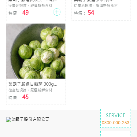
(±10%) 廠商直送
300g(±10%)
從產地現摘，嚴選新鮮食材
從產地現摘，嚴選新鮮食材
49
54
特價：
特價：
菜霸子嚴選甘藍芽 300g
(±10%) 廠商直送
從產地現摘，嚴選新鮮食材
45
特價：
SERVICE
0800-000-253