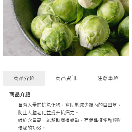
商品介紹
商品資訊
注意事項
商品介紹
含有大量的抗氧化物，有助於減少體內的自由基，
防止人體老化並提升抗癌力。
纖維含量高，能幫助腸道蠕動，有促進排便和預防
便秘的功效。