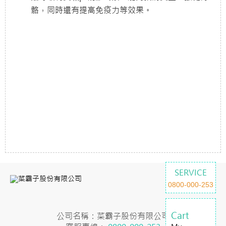
骼，同時還有提高免疫力等效果。
SERVICE
0800-000-253
Cart
公司名稱：菜霸子股份有限公司