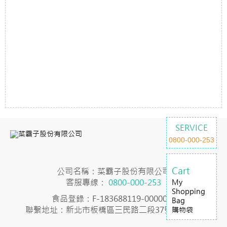
SERVICE
0800-000-253
Cart
公司名稱：菜霸子股份有限公司
客服專線：
0800-000-253
My
Shopping
食品登錄：F-183688119-00000-7
Bag
聯繫地址：新北市板橋區三民路二段37號23樓之2
購物袋