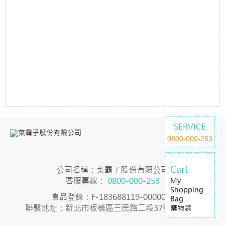
SERVICE
0800-000-253
Cart
公司名稱：菜霸子股份有限公司
客服專線：
0800-000-253
My
Shopping
食品登錄：F-183688119-00000-7
Bag
聯繫地址：新北市板橋區三民路二段37號23樓之2
購物袋