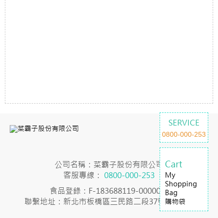
SERVICE
0800-000-253
Cart
公司名稱：菜霸子股份有限公司
客服專線：
0800-000-253
My
Shopping
食品登錄：F-183688119-00000-7
Bag
聯繫地址：新北市板橋區三民路二段37號23樓之2
購物袋