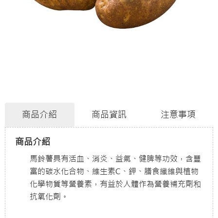
商品介紹
商品資訊
注意事項
商品介紹
馬鈴薯具有活血、消炎、益氣、健脾等功效，含豐
富的碳水化合物、維生素C、鉀、膳食纖維與植物
化學物質等營養素，有益於人體作為營養補充劑和
抗氧化劑。