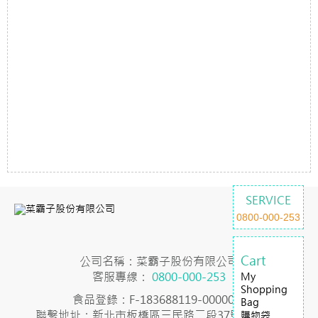
SERVICE
0800-000-253
Cart
公司名稱：菜霸子股份有限公司
客服專線：
0800-000-253
My
Shopping
食品登錄：F-183688119-00000-7
Bag
聯繫地址：新北市板橋區三民路二段37號23樓之2
購物袋