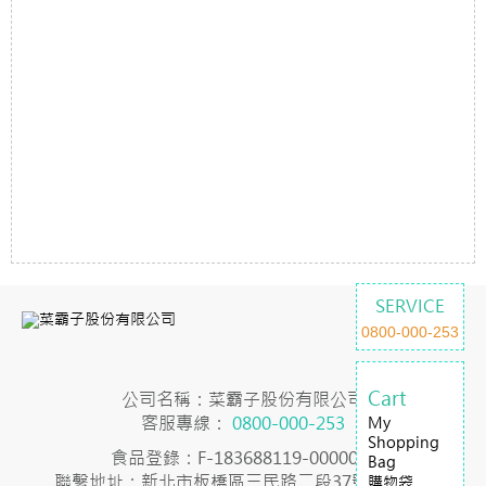
SERVICE
0800-000-253
Cart
公司名稱：菜霸子股份有限公司
客服專線：
0800-000-253
My
Shopping
食品登錄：F-183688119-00000-7
Bag
聯繫地址：新北市板橋區三民路二段37號23樓之2
購物袋