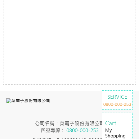
SERVICE
0800-000-253
Cart
公司名稱：菜霸子股份有限公司
客服專線：
0800-000-253
My
Shopping