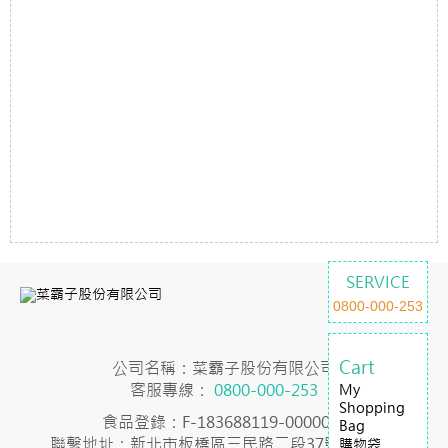
SERVICE
0800-000-253
Cart
公司名稱：菜霸子股份有限公司
客服專線：
0800-000-253
My
Shopping
食品登錄：F-183688119-00000-7
Bag
聯繫地址：新北市板橋區三民路二段37號23樓之2
購物袋