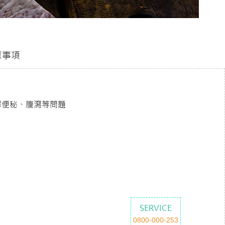
意事項
解便秘、腹瀉等問題
SERVICE
0800-000-253