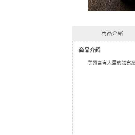
商品介紹
商品介紹
芋頭含有大量的膳食