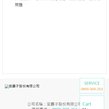
問題
SERVICE
0800-000-253
Cart
公司名稱：菜霸子股份有限公司