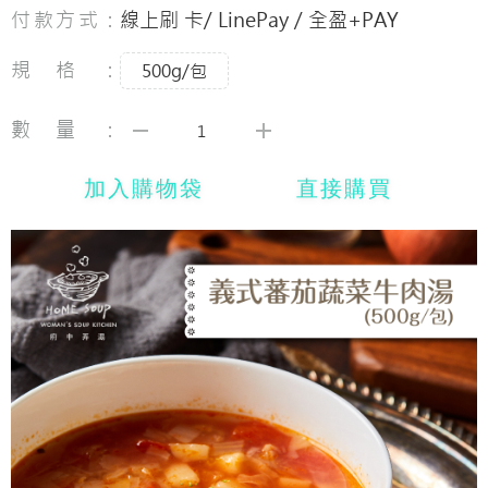
付款方式：
線上刷 卡/ LinePay / 全盈+PAY
規格：
500g/包
數量：
加入購物袋
直接購買